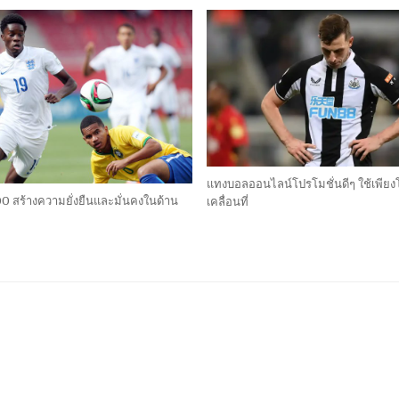
แทงบอลออนไลน์โปรโมชั่นดีๆ ใช้เพียง
0 สร้างความยั่งยืนและมั่นคงในด้าน
เคลื่อนที่