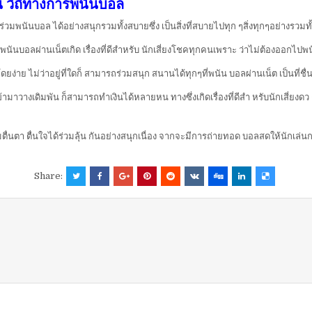
็น วิถีทางการพนันบอล
ปร่วมพนันบอล ได้อย่างสนุกรวมทั้งสบายซึ่ง เป็นสิ่งที่สบายไปทุก ๆสิ่งทุกๆอย่างร
พนันบอลผ่านเน็ตเกิด เรื่องที่ดีสำหรับ นักเสี่ยงโชคทุกคนเพราะ ว่าไม่ต้องออกไป
ยง่าย ไม่ว่าอยู่ที่ใดก็ สามารถร่วมสนุก สนานได้ทุกๆที่พนัน บอลผ่านเน็ต เป็นที่ชื
้ามาวางเดิมพัน ก็สามารถทำเงินได้หลายหน ทางซึ่งเกิดเรื่องที่ดีสำ หรับนักเสี่ยงดว
มตื่นตา ตื่นใจได้ร่วมลุ้น กันอย่างสนุกเนื่อง จากจะมีการถ่ายทอด บอลสดให้นักเล่นก
Share: