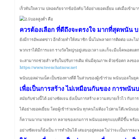
เร็วทันใจความ ปลอดภัยจากข้อบังคับ ได้อย่างยอดเยี่ยม แต่เมื่อเข้าม
ควรต้องเลือก ที่ดีถึงจะตรงใจ มากที่สุดพนัน 
ยังมีการอัพเดตข่าว อีกด้วยทำให้สมาชิก นั้นไม่พลาดการติดต่อ และไม่พลา
พวกเราได้มีการแจก รางวัลใหญ่ๆอยู่เสมอเวลา และก็จะมีแจ็คพอตแตก อยู
จะสามารถช่วยสำ หรับในปรับการเดิม พันมีคุณภาพ ด้วยข้อตก ลงของการเข
https://www.teenchatnow.net
พนันบอลผ่านเน็ต เป็นช่องทางที่ดี ในส่วนของผู้เข้าร่วม พนันบอลในยุ
เพื่อเป็นการสร้าง ไม่เหมือนกันของ การพนั
สมัยกับช่วงนี้ได้ อย่างชัดเจน ยังเป็นการสร้าง ความสบายเร็วไว กับ
ได้อย่างยอดเยี่ยม โดยผู้เข้าร่วมพนัน ทุกคนไม่ต้อง ไปตามโต๊ะพนัน
ก็ความมากมายหลาก หลายของเกมการ พนันบอลทุกแบบที่มีขึ้น พร้อมกา
อย่างชัดเจนก็ยังเป็น การทำเงินได้ เสมอๆอยู่ตลอด ไม่ว่าจะเป็นการลง ท