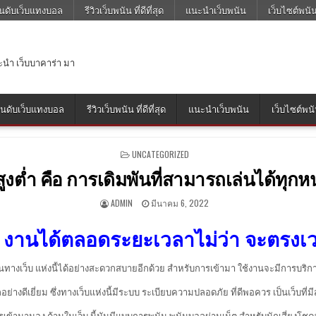
ันดับเว็บแทงบอล
รีวิวเว็บพนัน ที่ดีที่สุด
แนะนำเว็บพนัน
เว็บไซต์พนัน
ะนำ เว็บบาคาร่า มา
อันดับเว็บแทงบอล
รีวิวเว็บพนัน ที่ดีที่สุด
แนะนำเว็บพนัน
เว็บไซต์พนั
POSTED
UNCATEGORIZED
IN
ูงต่ำ คือ การเดิมพันที่สามารถเล่นได้ทุกห
ADMIN
มีนาคม 6, 2022
ใช้ งานได้ตลอดระยะเวลาไม่ว่า จะตรง
ทางเว็บ แห่งนี้ได้อย่างสะดวกสบายอีกด้วย สำหรับการเข้ามา ใช้งานจะมีการบริการ ที่
อย่างดีเยี่ยม ซึ่งทางเว็บแห่งนี้มีระบบ ระเบียบความปลอดภัย ที่ดีพอควร เป็นเว็บท