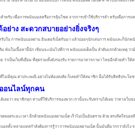
ในการเข้ามามอง ด้านในเว็บ นี้มันมีแบบการพนัน พนันบอลผ่านเน็ต สำหรับนักเสี่ยงโช
ำหรับ เพื่อการพนันบอลหรือการลุ้นโชค จากการเข้าใช้บริการสำ หรับเพื่อการแทง
ด้อย่าง สะดวกสบายอย่างยิ่งจริงๆ
ับใน การพนันบอลผ่าน อินเตอร์เน็ตกันมา แล้วบ่อยๆนักเล่นการ พนันและก็นักพนัน
พันในเนื้อหานี้นัก เขียนจะเน้นไปที่การ พนันบอลเต็งเป็น ลำดับแรกด้วยเหตุ ว่ามั
จได้เลย ว่าเป็นเว็บที่เยี่ยม ที่สุดรวมทั้งยังรองรับ รายการอาหารภาษา ไทยอีกด้วยท
่ไม่มีคุณ ค่าประเพณี อย่างไม่ต้องสงสัย ก็เลยทำให้สมาชิก นั้นได้รับสิทธิประโยชน
ลออนไลน์ทุกคน
ด้เลยว่า สมาชิกทุก ท่านที่ใช้บริการของพวก เรานั้นจะรับทราบได้เลย ว่าทางเว็บขอ
ดีๆตลอดระยะเวลา อีกด้วยพนันบอลผ่านเน็ต เร็วไม่เป็นอันตราย ด้วย ตรงจิตใจบอลที่สุด
อลทั้ง หลายแหล่กำลังต้องการรู้ว่า การพนันบอลผ่านเน็ต นั้นมันดีมากกว่ายังไ