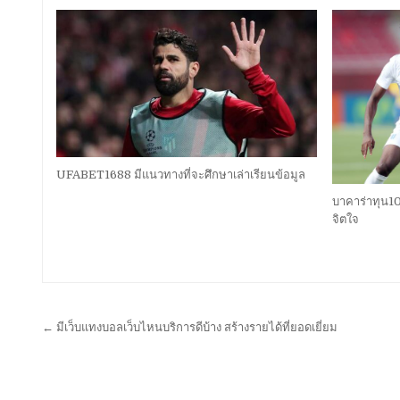
UFABET1688 มีแนวทางที่จะศึกษาเล่าเรียนข้อมูล
บาคาร่าทุน10
จิตใจ
เมนู
← มีเว็บแทงบอลเว็บไหนบริการดีบ้าง สร้างรายได้ที่ยอดเยี่ยม
นำทาง
เรื่อง