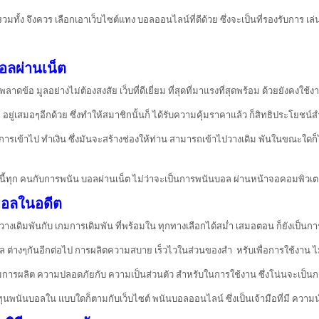
ารวมทั้ง จึงควร เลือกเอาเว็บไซต์แทง บอลออนไลน์ที่ดีด้วย ซึ่งจะเป็นที่รองรับกา
บอลผ่านเน็ต
ดข้อ มูลอย่างไม่ต้องสงสัย เว็บที่ดีเยี่ยม ที่สุดที่มาแรงที่สุดพร้อม ด้วยยังคงใช้
่เสมอๆอีกด้วย ซึ่งทำให้สมาชิกนั้นก็ ได้รับความคุ้มราคาแล้ว ก็สิทธิประโยชน์สำ
้าไป ทำเงิน ซึ่งมันจะสร้างช่องให้ท่าน สามารถเข้าไปวางเดิม พันในขณะใดก็ได้ ที
คนี้ทุก คนกับการพนัน บอลผ่านเน็ต ไม่ว่าจะเป็นการพนันบอล ผ่านหน้าจอคอมพิวเตอร
นบอลในอดีต
การวางเดิมพันกับ เกมการเดิมพัน ที่พร้อมใน ทุกทางเลือกได้สม่ำ เสมอตอน ก็ยังเ
บอล ต่างๆกันอีกต่อไป การผลิตความสบาย เร็วไวในส่วนของสำ หรับเพื่อการใช้งาน ไ
รผลิต ความปลอดภัยกับ ความเป็นส่วนตัว สำหรับในการใช้งาน ซึ่งโน่นจะเป็นการ
ุนพนันบอลใน แบบใดก็ตามกับเว็บไซต์ พนันบอลออนไลน์ ซึ่งเป็นเจ้ามือที่มี ความนำสม