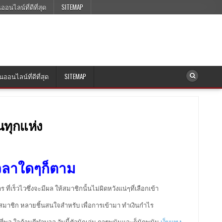
ออนไลน์ที่ดีที่สุด
SITEMAP
นออนไลน์ที่ดีที่สุด
SITEMAP
นทุกแห่ง
เวลาใดๆก็ตาม
เร็วไวซึ่งจะมีผล ให้สมาชิกนั้นไม่ผิดหวังแน่ๆที่เลือกเข้า
ี่มีสมาชิก หลายชิ้นสนใจสำหรับ เพื่อการเข้ามา ทำเงินกำไร