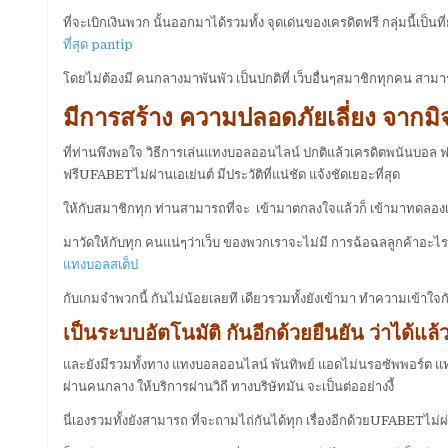
ที่จะเบิกเงินพวก นั้นออกมาได้รวมทั้ง จุดเด่นของเครดิตฟรี กลุ่มนี้เป
ที่สุด pantip
โดยไม่ต้องมี คนกลางมาพันพัว เป็นปกติที่ เว็บอื่นๆสมาชิกทุกคน สามาร
มีการสร้าง ความปลอดภัยเลี่ยง จากมิจ
ที่ท่านพึงพอใจ วิธีการเล่นแทงบอลออนไลน์ ปกติแล้วเครดิตพนันบอล ฟ
ฟรีUFABETไม่ผ่านเอเย่นต์ มีประวัติที่แน่ชัด แจ้งชัดเยอะที่สุด
ให้กับสมาชิกทุก ท่านสามารถที่จะ เข้ามาตกลงใจแล้วก็ เข้ามาทดลองเข้า
มาวัดให้กับทุก คนแน่ๆว่าเว็บ ของพวกเราจะไม่มี การฉ้อฉลลูกค้าอะไร 
แทงบอลสเต็ป
กับเกมจำพวกนี้ กันไม่น้อยเลยที เดียวรวมทั้งยังเข้ามา ทำความเข้าใจ
เป็นระบบอัตโนมัติ กันอีกด้วยยืนยัน ว่าได้แล้วย
และยังมีรวมทั้งทาง แทงบอลออนไลน์ พันทิพย์ แอดไม่นรอซัพพอร์ต แทงบอล
ผ่านคนกลาง ให้บริการผ่านวิถี ทางบริษัทมัน จะเป็นต่ออย่างงี้
นี่เองรวมทั้งยังสามารถ ที่จะถามไถ่กันได้ทุก เรื่องอีกด้วยUFABETไม่ผ่