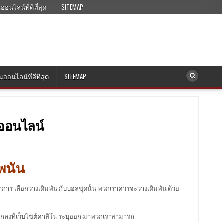
ออนไลน์ที่ดีที่สุด
SITEMAP
นออนไลน์ที่ดีที่สุด
SITEMAP
ออนไลน์
พนัน
าการ เลือกวางเดิมพัน กับบอลชุดนั้น พวกเราควรจะวางเดิมพัน ด้วย
ข้อ ตกลงที่เว็บไซต์คาสิโน ระบุออก มาพวกเราสามารถ