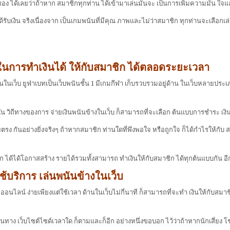
อง ได้เลยว่าถ้าหาก สมาชิกทุกท่าน ได้เข้ามาเล่นมันจะ เป็นการเพิ่มความมั่น ใจและคว
ยังได้รับเงิน จริงเนื่องจาก เป็นเกมพนันที่มีคุณ ภาพและไม่ว่าสมาชิก ทุกท่านจะเลือกเ
 ในการทำเงินได้ ให้กับสมาชิก ได้ตลอดระยะเวลา
บ ยูฟ่าเบทเป็นเว็บพนันชั้น 1 มีเกมกีฬา เก็บรวบรวมอยู่ด้าน ในเว็บหลายประเภท ซึ
ใน วิถีทางของการ จ่ายเงินพนันข้างในเว็บ ก็สามารถที่จะเลือก ต้นแบบการชำระ เงิ
รง กันอย่างยิ่งจริงๆ ถ้าหากสมาชิก ท่านใดที่พึงพอใจ หรือถูกใจ ก็ได้กำไรให้กับ สม
ก ได้ได้โอกาสสร้าง รายได้รวมทั้งสามารถ ทำเงินให้กับสมาชิก ได้ทุกต้นแบบกัน อีก
บริการ เล่นพนันข้างในเว็บ
์ ง่ายเพียงแต่ใช้เวลา ด้านในเว็บไม่กี่นาที ก็สามารถที่จะทำ เงินให้กับสมาชิกไ
าง เว็บไซต์ไซด์เวลาใด ก็ตามและก็อีก อย่างหนึ่งขอบอก ไว้ว่าถ้าหากนักเสี่ยง โช