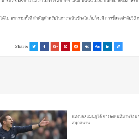
็สามารถ สร้างรายได้แล้ว ก็ได้กำไรจากการ เล่นเกมพนันได้เยอะ แยะมายซึ่งสำหรับ
ได้ไม่ ยากรวมทั้งที่ สำคัญสำหรับในการ พนันข้างในเว็บก็จะมี การชี้แจงลำดับวิธี 
Share:
แทงบอลแมนยูได้ การลงทุนที่มาพร้อมก
สนุกสนาน