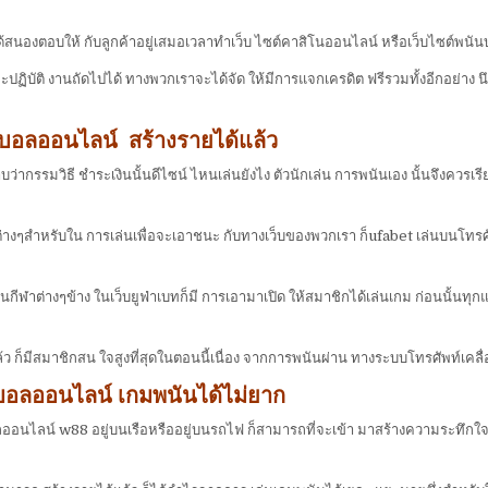
นองตอบให้ กับลูกค้าอยู่เสมอเวลาทำเว็บ ไซต์คาสิโนออนไลน์ หรือเว็บไซต์พนันบ
ที่จะปฏิบัติ งานถัดไปได้ ทางพวกเราจะได้จัด ให้มีการแจกเครดิต ฟรีรวมทั้งอีกอย่า
ทงบอลออนไลน์ สร้างรายได้แล้ว
รรมวิธี ชำระเงินนั้นดีไซน์ ไหนเล่นยังไง ตัวนักเล่น การพนันเอง นั้นจึงควรเรีย
T ต่างๆสำหรับใน การเล่นเพื่อจะเอาชนะ กับทางเว็บของพวกเรา ก็ufabet เล่นบนโทรศ
นกีฬาต่างๆข้าง ในเว็บยูฟ่าเบทก็มี การเอามาเปิด ให้สมาชิกได้เล่นเกม ก่อนนั้นทุ
้ว ก็มีสมาชิกสน ใจสูงที่สุดในตอนนี้เนื่อง จากการพนันผ่าน ทางระบบโทรศัพท์เคลื่
งบอลออนไลน์ เกมพนันได้ไม่ยาก
ลออนไลน์ w88 อยู่บนเรือหรืออยู่บนรถไฟ ก็สามารถที่จะเข้า มาสร้างความระทึกใจต