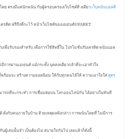
์โดย ตรงมีแค่นักพนัน กับผู้ครอบครองเว็บไซต์สิ่ งเดียว
เว็บพนันบอลดี
เครดิต ฟรีถึงที่กะไว้ หน้าเว็บไซต์ของเอเย่นต์UFABET
ื่อรับรองสำหรับ เพื่อการใช้สิทธิ์ใน โปรโมชั่นรับเครดิต พนันบอล
ีการผ่านเอเย่นต์ แม้กระทั้ง บุคคลเดียวกล้าที่จะเอาหัวใจ
กมที่พร้อมจะ สร้างความยอดนิยม ให้กับทุกคนได้ให้ ความเอาใจใส่
สูตร
 สามารถที่จะกระทำ การเชื่อมต่อบน โลกออนไลน์กัน ได้อย่างในทันที
ด้ ดั่งกับคนภายในบ้าน ด้วยเหตุผลดังกล่าว การพนันโดยที่ ไม่มีการ
ผู้เล่นนั้นจำ เป็นต้องไม่ สบายใจกันไป เลยแล้วก็ดังนี้