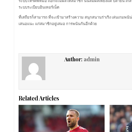
ระบบโทรศัพท์มือ ถือก็จะมีผลให้สมาชิก นั้นสัมผัสเพียงแค่ ปลายนิ้วก
ระบบระเบียบอินเทอร์เน็ต
ที่เสถียรก็สามารถ ที่จะเข้ามาสร้างความ สนุกสนานร่าเริง เล่นเกมพนัน
เสนอแนะ แก่สมาชิกอยู่เสมอ การพนันกันอีกด้วย
Author:
admin
Related Articles