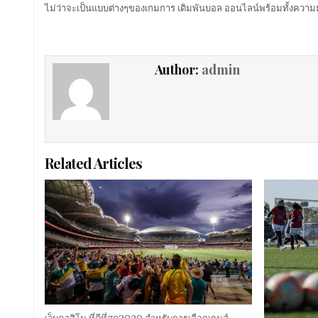
ไม่ว่าจะเป็นแบบต่างๆของเกมการ เดิมพันบอล ออนไลน์พร้อมทั้งความม
Author:
admin
Related Articles