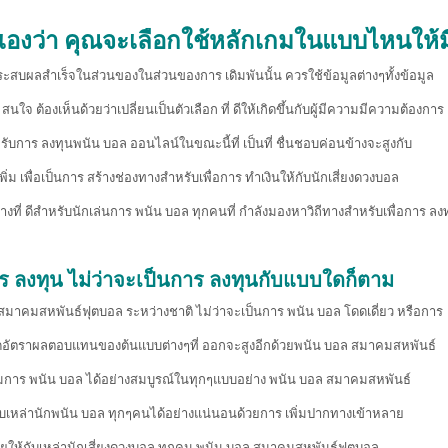
ุณเองว่า คุณจะเลือกใช้หลักเกมในแบบไหนให้
ะสบผลสำเร็จในส่วนของในส่วนของการ เดิมพันนั้น ควรใช้ข้อมูลต่างๆทั้งข้อมูล
ใจ ต้องเห็นด้วยว่าเปลี่ยนเป็นตัวเลือก ที่ ดีให้เกิดขึ้นกับผู้มีความมีความต้องการ
การ ลงทุนพนัน บอล ออนไลน์ในขณะนี้ที่ เป็นที่ ชื่นชอบค่อนข้างจะสูงกับ
 เพื่อเป็นการ สร้างช่องทางสำหรับเพื่อการ ทำเงินให้กับนักเสี่ยงดวงบอล
งที่ ดีสำหรับนักเล่นการ พนัน บอล ทุกคนที่ กำลังมองหาวิถีทางสำหรับเพื่อการ ลง
ร ลงทุน ไม่ว่าจะเป็นการ ลงทุนกับแบบใดก็ตาม
ล สมาคมสหพันธ์ฟุตบอล ระหว่างชาติ ไม่ว่าจะเป็นการ พนัน บอล โดดเดี่ยว หรือการ
นดอัตราผลตอบแทนของต้นแบบต่างๆที่ ออกจะสูงอีกด้วยพนัน บอล สมาคมสหพันธ์
เกมการ พนัน บอล ได้อย่างสมบูรณ์ในทุกๆแบบอย่าง
พนัน บอล สมาคมสหพันธ์
ับเหล่านักพนัน บอล ทุกๆคนได้อย่างแน่นอนด้วยการ เพิ่มปากทางเข้าหลาย
ายให้กับเหล่านักเสี่ยงดวงบอล ทุกคน
พนัน บอล สมาคมสหพันธ์ฟุตบอล