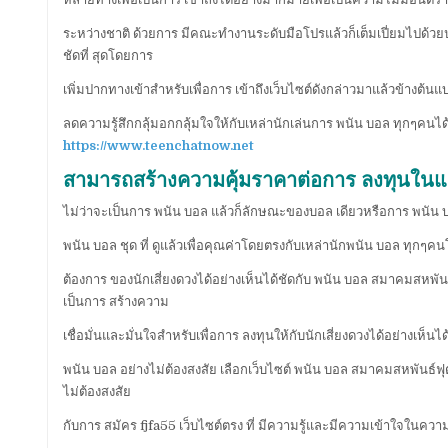
ระหว่างชาติ ด้วยการ มีคณะทำงานระดับมือโปรแล้วก็เต็มเปี่ยมไปด้วยป
ชัดที่ สุดโดยการ
เพิ่มปากทางเข้าสำหรับเพื่อการ เข้าถึงเว็บไซต์ดังกล่าวมาแล้วข้างต้
ลดความรู้สึกกลุ้มอกกลุ้มใจให้กับเหล่านักเล่นการ พนัน บอล ทุกๆคนไ
https://www.teenchatnow.net
สามารถสร้างความคุ้มราคาต่อการ ลงทุนในแต่
ไม่ว่าจะเป็นการ พนัน บอล แล้วก็ลักษณะของบอล เดียวหรือการ พนัน บ
พนัน บอล ชุด ที่ ดูแล้วเพื่อคุณค่าโดยตรงกับเหล่านักพนัน บอล ทุกๆคนโดยก
ต้องการ ของนักเสี่ยงดวงได้อย่างเห็นได้ชัดกับ พนัน บอล สมาคมสหพั
เป็นการ สร้างความ
เชื่อมั่นและมั่นใจสำหรับเพื่อการ ลงทุนให้กับนักเสี่ยงดวงได้อย่างเ
พนัน บอล อย่างไม่ต้องสงสัย
เลือกเว็บไซต์ พนัน บอล สมาคมสหพันธ์ฟุต
ไม่ต้องสงสัย
กับการ สมัคร fjfa55 เว็บไซต์ตรง ที่ มีความรู้และมีความเข้าใจในคว