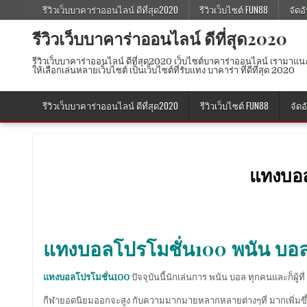
รีวิวเว็บบาคาร่าออนไลน์ ดีที่สุด2020
รีวิวเว็บไซต์ FUN88
จัดอ
รีวิวเว็บบาคาร่าออนไลน์ ดีที่สุด2020
รีวิวเว็บบาคาร่าออนไลน์ ดีที่สุด2020 เว็บไซต์บาคาร่าออนไลน์ เรามาแน
ให้เลือกเล่นหลายเว็บไซต์ เป็นเว็บไซต์ที่รับแทง บาคาร่า ที่ดีที่สุด 2020
รีวิวเว็บบาคาร่าออนไลน์ ดีที่สุด2020
รีวิวเว็บไซต์ FUN88
จัด
แทงบอลโ
แทงบอลโปรโมชั่น100 พนัน บอล 
แทงบอลโปรโมชั่น100
ปัจจุบันนี้นักเล่นการ พนัน บอล ทุกคนและก็ผู้
กีฬายอดนิยมออกจะสูง กับความมากมายหลากหลายต่างๆที่ มากเพิ่มขึ้