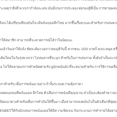
าะเหตุว่าสิ่งที่ พวกเรากำลังจะเล่น มันมีเกมการประลอง ต่อรองสู้ที่เป็น การทายผล
ังจะได้เปรียบเทียบมันก็จะมีพนันบอลลีกไทย มากขึ้นเรื่อยๆและสำหรับการเล่นพวกเ
ื่อทำให้สมาชิก สามารถที่จะคาดการณ์ได้ว่าในนัดแนะ
ล้ววันเล่าให้แจ้ง ชัดจะต้อง บอกว่าสมมุติวันนี้ หากชนะ 500 บาทก็ คงจะหยุด หร
ิ่มต้นใหม่ในวันรุ่งพวกเรา ไม่สมควรที่จะบุก สำหรับในการเล่นรวม ทั้งยังจำเป็นจะก
พื่อ ไม่ให้พลาดแก่การตำหนิดตามรับ ดูนักพนันยัง ที่จะสบายสำหรับ การใช้การเคลื
ราสำหรับ เพื่อการพนันมาอย่าง ถ้างั้นระบบความคุ้มราคา
ตอบแทนที่พนันบอล ลีกไทย ตัวเลือกการพนันที่คุณน่าจะจำเป็นจะต้องทำความเข้าใจ 
ำเนิดแนวทางสำหรับเพื่อการทำเงินให้ขึ้นมา เมื่อสามารถลงพนันไปในตัวเลือกที่สุ
UFABETให้กับนักเล่นการพนันบอลให้มีความชัดเจน กับกระบวนการทำรายได้อย่างแจ