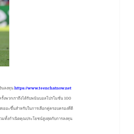
งินลงทุน
https://www.teenchatnow.net
ั้งพวกเราถึงได้รับพนันบอลโปรโมชั่น 100
าสเยอะขึ้นสำหรับในการเลือกคู่ครอบครองที่ดี
้มรวมทั้งกำเนิดคุณประโยชน์สูงสุดกับการลงทุน