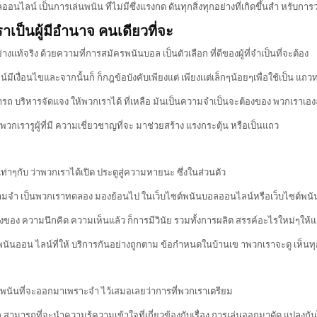
อลออนไลน์ เป็นการเล่นพนัน ที่ไม่มีซึ่งแรงกด ดันทุกสิ่งทุกอย่างที่เกิดขึ้นสำ หรั
าเป็นผู้มีอำนาจ คนเดียวที่จะ
งแท้จริง ด้วยความที่การสมัครพนันบอล เป็นตัวเลือก ที่ดีของผู้ที่จำเป็นที่จะต้อง
ีเงื่อนไขและจากนั้นก็ ก็กฎข้อบังคับเพียงแต่ เพียงแต่เล็กๆน้อยๆเพื่อใช้เป็น แถว
์สามารถ บริหารจัดแจง ให้พวกเราได้ ที่เหลือ มันเป็นความจำเป็นจะต้องของ พวกเราเ
กเรารูผู้ที่มี ความเชี่ยวชาญที่จะ มาช่วยสร้าง แรงกระตุ้น หรือเป็นแถว
่าๆกับ ว่าพวกเราได้เปิด ประตูสู่ความหายนะ ซึ่งในส่วนตัว
นความจำ เป็นพวกเราทดลอง มองย้อนไป ในเว็บไซต์พนันบอลออนไลน์หรือเว็บไซต์พนั
รื่องของ ความนึกคิด ความเห็นแล้ว ก็การมีวินัย รวมทั้งการผลิต สรรค์อะไรใหม่ๆให้แ
ซต์พนันออน ไลน์ที่ให้ บริการกันอย่างถูกตาม ข้อกำหนดในบ้านเข าพวกเราจะดู เห็นทุ
 พนันที่จะออกมาเพราะจำ ไว้เสมอเลยว่าการที่พวกเราเตรียม
 สามารถที่จะนำความรู้ความเข้าใจที่เกี่ยวข้องกับเรื่อง การเล่นออกมาดัด แปลงกันไ