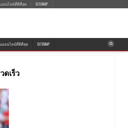
ออนไลน์ที่ดีที่สุด
SITEMAP
นออนไลน์ที่ดีที่สุด
SITEMAP
วดเร็ว