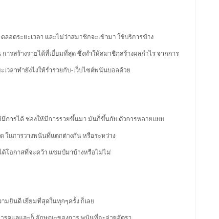
ด้ ตลอดระยะเวลา และไม่ว่าสมาชิกจะเข้ามา ใช้บริการข้าง
การสร้างรายได้ที่เยี่ยมที่สุด ซึ่งทำให้สมาชิกสร้างผลกำไร จากการ
ยะเวลาทำยังไงให้ร่ำรวยกับ-เว็บไซต์พนันบอลด้วย
้มีการได้ ช่องให้มีการรวยขึ้นมา มันก็ขึ้นกับ ตัวการหลายแบบ
คิด ในการวางพนันที่แตกต่างกัน หรือระหว่าง
ละได้โอกาสที่จะคว้า แชมป์มาบ้างหรือไม่ไม่
ินดี เยี่ยมที่สุดในทุกๆครั้ง ก็เลย
การดูแลและก็ ลักษณะของการ พนันที่จะจ่ายอัตรา