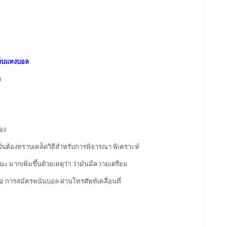
ว็บแทงบอล
ด
อง
เป็นต้องทราบเคล็ดวิธีสำหรับการพิจารณา พิเคราะห์
 มากเพิ่มขึ้นด้วยเหตุว่า ว่ามันมีความเตรียม
ือ การสมัครพนันบอล ผ่านโทรศัพท์เคลื่อนที่