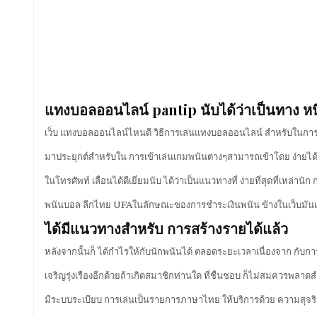
แทงบอลออนไลน์ pantip นับได้ว่าเป็นทาง หนึ
เว็บ แทงบอลออนไลน์ไหนดี วิธีการเล่นแทงบอลออนไลน์ สำหรับในการเข้
มาประยุกต์สำหรับใน การเข้าเล่นเกมพนันต่างๆสามารถเข้าโดย ง่ายได้ทุก
ในโทรศัพท์ เลื่อนได้ดีเยี่ยมนับ ได้ว่าเป็นแนวทางที่ ง่ายที่สุดที่เหล
พนันบอล ลีกไทย UFAในลักษณะของการชำระเงินพนัน ข้างในเว็บมันเป็น
ได้มีแนวทางสำหรับ การสร้างรายได้แล้ว
หลังจากนั้นก็ ได้กำไรให้กับนักพนันได้ ตลอดระยะเวลาเนื่องจาก กับการ
เจริญรุ่งเรืองอีกด้วยถ้าเกิดสมาชิกท่านใด ที่ชื่นชอบ ก็ไม่สมควรพลาดสำ
มีระบบระเบียบ การเล่นเป็นรายการภาษาไทย ให้บริการด้วย ความสุจริตใ