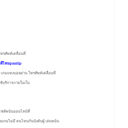
ศัพท์เคลื่อนที่
ดีไหมpantip
ึง เกมแทงบอลผ่าน โทรศัพท์เคลื่อนที่
ช้บริการภายในเว็บ
บไซต์พนันออนไลน์ที่
เกมไม่มี คนไหนกันบังคับผู้ เล่นพนัน