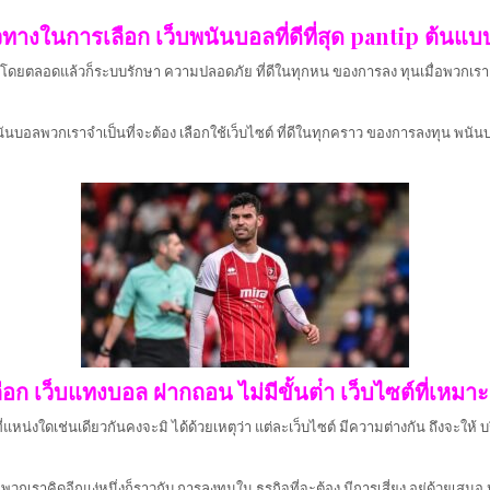
แถวทางในการเลือก เว็บพนันบอลที่ดีที่สุด pantip ต้น
ราโดยตลอดแล้วก็ระบบรักษา ความปลอดภัย ที่ดีในทุกหน ของการลง ทุนเมื่อพวกเราเลื
นบอลพวกเราจำเป็นที่จะต้อง เลือกใช้เว็บไซต์ ที่ดีในทุกคราว ของการลงทุน พนันบ
ลือก เว็บแทงบอล ฝากถอน ไม่มีขั้นต่ํา เว็บไซต์ที่เหมา
หน่งใดเช่นเดียวกันคงจะมิ ได้ด้วยเหตุว่า แต่ละเว็บไซต์ มีความต่างกัน ถึงจะให้ 
ราคิดอีกแง่หนึ่งก็ราวกับ การลงทุนใน ธุรกิจที่จะต้อง มีการเสี่ยง อยู่ด้วยเสม