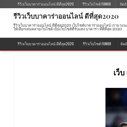
รีวิวเว็บบาคาร่าออนไลน์ ดีที่สุด2020
รีวิวเว็บไซต์ FUN88
จัดอ
รีวิวเว็บบาคาร่าออนไลน์ ดีที่สุด2020
รีวิวเว็บบาคาร่าออนไลน์ ดีที่สุด2020 เว็บไซต์บาคาร่าออนไลน์ เรามาแน
ให้เลือกเล่นหลายเว็บไซต์ เป็นเว็บไซต์ที่รับแทง บาคาร่า ที่ดีที่สุด 2020
รีวิวเว็บบาคาร่าออนไลน์ ดีที่สุด2020
รีวิวเว็บไซต์ FUN88
จัด
เว็บ