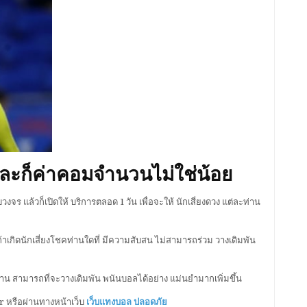
และก็ค่าคอมจำนวนไม่ใช่น้อย
จร แล้วก็เปิดให้ บริการตลอด 1 วัน เพื่อจะให้ นักเสี่ยงดวง แต่ละท่าน
ถ้าเกิดนักเสี่ยงโชคท่านใดที่ มีความสับสน ไม่สามารถร่วม วางเดิมพัน
ท่าน สามารถที่จะวางเดิมพัน พนันบอลได้อย่าง แม่นยำมากเพิ่มขึ้น
 หรือผ่านทางหน้าเว็บ
เว็บแทงบอล ปลอดภัย