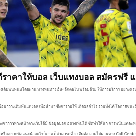
ตีราคาให้บอล เว็บแทงบอล สมัครฟรี 
 วางเดิมพันพนันโดยผ่าน ทางหนทาง อื่นๆอีกต่อไป พร้อมด้วย ให้การบริการ อย่างครบวง
พื่อมาวางเดิมพันแทงอล เพื่อนำมา ซึ่งการก่อให้ เกิดผลกำไร รวมทั้งได้ โอกาสชนะ
่องจากว่าทางหน้าต่างเว็บได้มี ข้อมูลบอก อย่างเห็นได้ ชัดทำให้นัก การพนันแต่ละ
รืออยากข้อแนะนำอะไรก็ตาม ก็สามารถที่ จะติดต่อ ถามไถ่ผ่านทาง Call Center