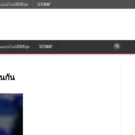
ออนไลน์ที่ดีที่สุด
SITEMAP
นออนไลน์ที่ดีที่สุด
SITEMAP
ันกัน