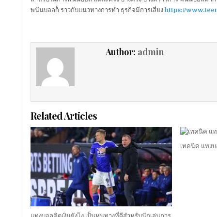
พนันบอลก็ ราวกับแนวทางการทำ ธุรกิจมีการเสี่ยง
https://www.tee
Author:
admin
Related Articles
เทคนิค แทงบอ
แทงบอลคิดเงินยังไง เป็นหนทางที่ดีสำหรับนักเล่นการ