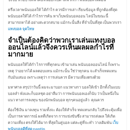
ครึ่งเวลาพนันบอลให้ ได้กำไร ควรมีการเล่า เรียนข้อมูล ที่ถูกต้องที่สุด
พนันบอลให้ได้ กำไรการค้น หาเว็บพนันบอลออน ไลน์ในขณะนี้
สามารถหาได้ อย่างสะดวกสบาย แม้กระนั้นสิ่ง ที่จำเป็นที่สุด เป็นพวกเรา
แทงบอล จุดโทษ
จำเป็นต้องคิดว่าพวกเราเล่นแทงบอล
ออนไลน์แล้วจึงควรเห็นผลผลกำไรที่
มากมาย
พนันบอลให้ได้กำ ไรการที่ทุกคน เข้ามาเล่น พนันบอลออนไลน์ ก็เพราะ
เหตุ ว่าอยากได้ ผลตอบแทน แม้กระนั้น ใช่ว่าทุกคน จะสำเร็จทดแทน
กับมันเสมอ เพราะเหตุว่า การเล่นควร มีความเที่ยงตรงด้วย
มหาศาล สรุปว่าวันนี้ ผมจะมาบอก แนวทางกา บอลให้เข้า อีกทั้งในแบบ
บอลลำ พังและก็บอลชุด อย่าลืมว่า การพนันบอลเองก็นับ ว่าเป็นหนึ่งใน
แนว ทางการลงทุน ของนักพนันบอล ทุกๆคนอยู่แล้ว คุณควร
ต้องใช้เงิน มาลงทุน รวมทั้งจะ ต้องให้สำเร็จ ทดแทนกลับ ไปถึงจะคุ้มเพื่อ
เป็นการคาดการณ์ ผลที่เกิดจาก การแข่งขันซึ่ง สามารถส่งผล ให้เกิด
ความเที่ยง ตรงให้ได้มาก ที่สุดในคู่บอล แต่ละคู่ที่จะทำ วางเดิมพัน
เว็บ
พนันบอลดีที่สุด pantip