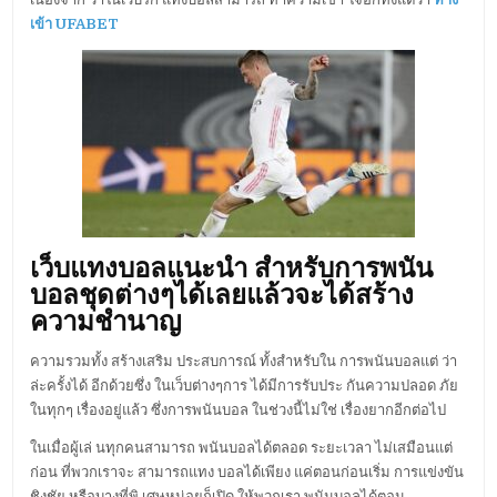
เข้า UFABET
เว็บแทงบอลแนะนํา สำหรับการพนัน
บอลชุดต่างๆได้เลยแล้วจะได้สร้าง
ความชำนาญ
ความรวมทั้ง สร้างเสริม ประสบการณ์ ทั้งสำหรับใน การพนันบอลแต่ ว่า
ล่ะครั้งได้ อีกด้วยซึ่ง ในเว็บต่างๆการ ได้มีการรับประ กันความปลอด ภัย
ในทุกๆ เรื่องอยู่แล้ว ซึ่งการพนันบอล ในช่วงนี้ไม่ใช่ เรื่องยากอีกต่อไป
ในเมื่อผู้เล่ นทุกคนสามารถ พนันบอลได้ตลอด ระยะเวลา ไม่เสมือนแต่
ก่อน ที่พวกเราจะ สามารถแทง บอลได้เพียง แค่ตอนก่อนเริ่ม การแข่งขัน
ชิงชัย หรือบางที่พิ เศษหน่อยก็เปิด ให้พวกเรา พนันบอลได้ตอน