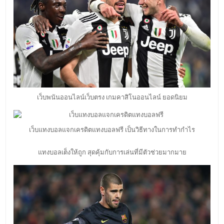
เว็บพนันออนไลน์เว็บตรง เกมคาสิโนออนไลน์ ยอดนิยม
เว็บแทงบอลแจกเครดิตแทงบอลฟรี เป็นวิธีทางในการทำกำไร
แทงบอลเต็งให้ถูก สุดคุ้มกับการเล่นที่มีตัวช่วยมากมาย