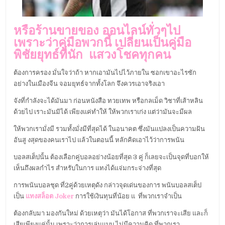
หรือร้านขายของ ออนไลน์ทั่วๆไป
เพราะว่าคู่มือพวกนี้ เปลี่ยนเป็นคู่มือ
พิชัยยุทธ์ที่นัก แสวงโชคทุกคน
ต้องการครอง มั่นใจว่าถ้า หากเอามันไปไว้ภายใน ซอกเขาอะไรซัก
อย่างในเมืองจีน จอมยุทธ์จากทั้งโลก จึงควรเอาจริงเอา
จังที่กำลังจะได้มันมา ก่อนหนังสือ ทวยเทพ หรือกลเม็ด วิชาที่เส้าหลิน
ด้วยไป เราะมันมิได้ เพียงแค่ทำให้ ให้พวกเราเก่ง แต่ว่ามันจะมีผล
ให้พวกเรามั่งมี รวมทั้งมั่งมีที่สุดได้ ในอนาคต ซึ่งมันแปลงเป็นความฝัน
อันสู งสุดของคนเราไป แล้วในตอนนี้ หลักคิดเอาไว้ว่าการพนัน
บอลสเต็ปนั้น ต้องเลือกคู่บอลอย่างน้อยที่สุด 3 คู่ ก็เลยจะเป็นจุดที่บอกให้
เห็นถึงผลกำไร สำหรับในการ แทงได้แจ่มกระจ่างที่สุด
การพนันบอลชุด ที่2คู่ด้วยเหตุดัง กล่าวจุดเด่นของการ พนันบอลสเต็ป
เป็น
แทงสล็อต Joker
การใช้เงินทุนที่น้อย แ ที่พวกเราจำเป็น
ต้องกลับมา มองกันใหม่ ด้วยเหตุว่า มันได้โอกาส ที่พวกเราจะเสีย และก็
เสียเพียงแค่นั้น เพราะว่าการเล่นแบบ ไม่มีความคิด ที่พวกเรา