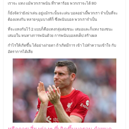
เราจะ แทง แม้พวกเราพนัน ที่ราคาร้อย พวกเราจะได้ 80
ก็ยังจัดว่ายังน่าเล่น อยู่แม้กระนั้นจะเล่น บอลอย่างงี้พวกเรา จำเป็นที่จะ
ต้องแทงกัน หลายๆมุมบางทีก็ ซึ่งพนันบอล พวกเราจำเป็น
ที่จะแทงกันไว้ 2 แบบก็คือแทงกลุ่มต่อชนะ เสมอและก็แทง รองชนะ
เสมอใน หนทางการพนันด้วย การพนันบอลสเต็ป สร้างผล
กำไรให้เกิดขึ้น ได้อย่างง่ายดา ถ้าเกิดมีการ เข้า ไปทำความเข้าใจ กับ
อัตราการได้เสีย
หรือการเสี่ยงต่างๆ ที่เกิดขึ้นมารวม กำหนด