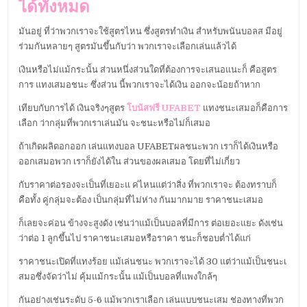
ได้ทั้งหมด
มันอยู่ ที่ว่าพวกเราจะใช้สูตรไหน ซึ่งสูตรทำเงิน สำหรับพนันบอลส มีอยู่
ร่วมกันหลายๆ สูตรมันขึ้นกับว่า พวกเราจะเลือกเล่นแล้วได้
เงินหรือไม่แม้กระนั้น ส่วนหนึ่งส่วนใดที่ต้องการจะเสนอแนะก็ คือสูตร
การ แทงเสมอชนะ ซึ่งส่วน นี้พวกเราจะได้เงิน ออกจะน้อยถ้าหาก
เทียบกับการได้ เงินจริงๆสูตร
โบนัสฟรี UFABET
แทงชนะเสมอก็คือการ
เลือก ว่ากลุ่มที่พวกเราเล่นมัน จะชนะหรือไม่ก็เสมอ
ถ้าเกิดผลิดอกออก เล่นแทงบอล UFABETผลชนะพวก เราก็ได้เงินหรือ
ออกเสมอพวก เราก็ยังได้ใน ส่วนของผลเสมอ โดยที่ไม่เกี่ยว
กับราคาต่อรองจะเป็นที่เยอะแ ค่ไหนแต่ว่าสิ่ง ที่พวกเราจะ ต้องทราบก็
คือทั้ง คู่กลุ่มจะต้อง เป็นกลุ่มที่ไม่ห่าง กันมากมาย ราคาชนะเสมอ
ก็เลยจะค่อน ข้างจะสูงดัง เช่นว่าแม้เป็นบอลที่มีการ ต่อเยอะแยะ ดังเช่น
ว่าต่อ 1 ลูกขึ้นไป ราคาชนะเสมอหรือราคา ชนะก็ชอบต่ำได้แก่
ราคาชนะเปิดที่แทงร้อย แม้เล่นชนะ พวกเราจะได้ 30 แต่ว่าแม้เป็นชนะเ
สมอซึ่งจัดว่าไม่ คุ้มแม้กระนั้น แม้เป็นบอลที่แพงใกล้ๆ
กันอย่างเช่นระดับ 5-6 แม้พวกเราเลือก เล่นแบบชนะเสม ช่องทางที่พวก