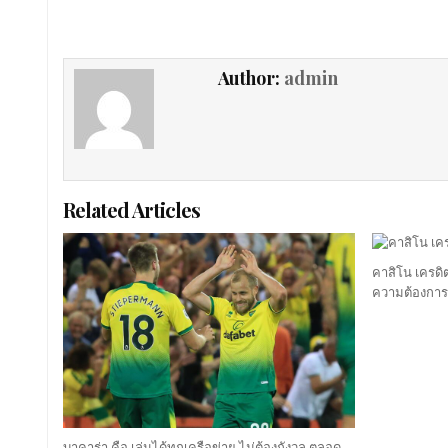
Author:
admin
Related Articles
คาสิโน เครดิต
ความต้องการ
บาคาร่า คือ เล่นได้ทุกเครือข่าย ไม่ต้องกังวล ตลอด