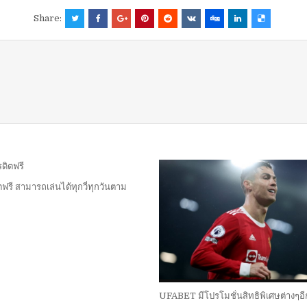
Share:
ฟรี สามารถเล่นได้ทุกวี่ทุกวันตาม
UFABET มีโปรโมชั่นสิทธิพิเศษต่างๆอ