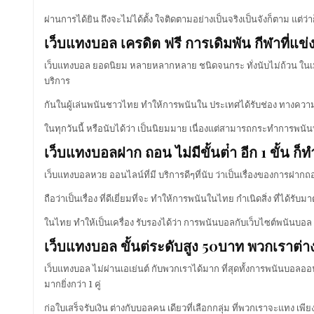
ผ่านการได้ยิน ถึงจะไม่ได้ตั้ง ใจติดตามอย่างเป็นจริงเป็นจังก็ตาม แต่ว
เว็บแทงบอล เครดิต ฟรี การเดิมพัน กีฬาที่แข่ง
เว็บแทงบอล ยอดนิยม หลายหลากหลาย ชนิดจนกระ ทั่งนับไม่ถ้วน ในเมื่อก
บริการ
กันในผู้เล่นพนันชาวไทย ทำให้การพนันใน ประเทศได้รับช่อง ทางควา
ในทุกวันนี้ หรือนับได้ว่า เป็นนิยมมาย เนื่องแต่สามารถกระทำการพนันบอล
เว็บแทงบอลฝาก ถอน ไม่มีขั้นต่ํา อีก 1 ขั้
เว็บแทงบอลหวย ออนไลน์ที่มี บริการดีๆที่นับ ว่าเป็นเรื่องของการฝ
ถือว่าเป็นเรื่อง ที่ดีเยี่ยมที่จะ ทำให้การพนันในไทย กำเนิดสิ่ง ที่ได
ในไทย ทำให้เป็นเครื่อง รับรองได้ว่า การพนันบอลกับเว็บไซต์พนันบอล 
เว็บแทงบอล ขั้นต่ระดับสูง 50บาท พวกเราต่าง
เว็บแทงบอล ไม่ผ่านเอเย่นต์ กับพวกเราได้มาก ที่สุดทั้งการพนันบอลอ
มากยิ่งกว่า 1 คู่
ก่อใบเสร็จรับเงิน ต่างกับบอลคน เดียวที่เลือกกลุ่ม ที่พวกเราจะแทง เพีย