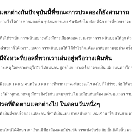
ว แตกต่างกันปัจจุบันนี้ที่ขณะการประลองก็ยังสามารถ
าง ไรได้บ้าง หากมองเห็น รูปเกมการแข่ง ขันชิงชัยไม่ ค่อยดีนัก การที่พวกเราจะ 
ถือได้ว่าเป็น การพนันอย่างหนึ่ง มีการเสี่ยงตลอด ระยะเวลาการ พนันบอลให้ถูก ด้ว
ีย เวล่ำเวลาก็ได้ เพราะเหตุว่า การพนันบอลให้ ได้กำไรก็จะต้อง อาศัยหลายๆอย่าง ครั
ีจังหวะที่บอลที่พวกเราเล่นอยู่หรือวางเดิมพัน
เหตุ ใดเพราะเหตุใดถึง ไม่แน่นอน สูตรก็เลย บางครั้งอาจจะเป็น เพียงหนทางใด 
พียงแค่ 1 คน 2 คนหรือ 3 คน การที่พวก เราจะฟันธงอะไร ลงไป ก็ใช่ว่าจะก่อ ให้พว
แข่งกีฬา ทุกหมวดหมู่ มีการชิงชัยกัน แทบทุกวัน ไม่เหมือนกันเพียง แค่ระยะเวลา รวมท
รดที่ติดตามแตกต่างไป ในตอนวันหนึ่งๆ
กีฬาที่ เป็นที่ชอบใจของ แต่ละคน กีฬาที่เป็นแบบ สากลมีหลาย เกมเข้ามาให้ ผ่าน
ไลน์ได้ศึกษา เล่าเรียนมีชื่อ เสียงเคยมีประวัติ การแข่งขันชิง ชัยเป็นยังไงนั้น