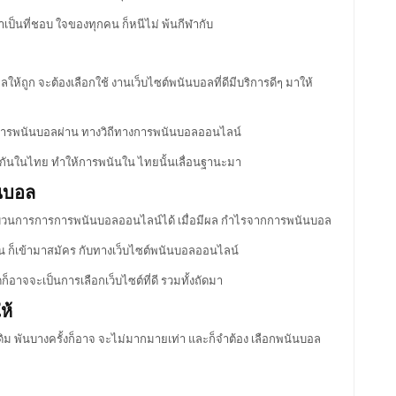
ฬาเป็นที่ชอบ ใจของทุกคน ก็หนีไม่ พ้นกีฬากับ
้ถูก จะต้องเลือกใช้ งานเว็บไซต์พนันบอลที่ดีมีบริการดีๆ มาให้
ากการพนันบอลผ่าน ทางวิถีทางการพนันบอลออนไลน์
บริการกันในไทย ทำให้การพนันใน ไทยนั้นเลื่อนฐานะมา
ันบอล
าน กระบวนการการการพนันบอลออนไลน์ได้ เมื่อมีผล กำไรจากการพนันบอล
เรียน ก็เข้ามาสมัคร กับทางเว็บไซต์พนันบอลออนไลน์
อาจจะเป็นการเลือกเว็บไซต์ที่ดี รวมทั้งถัดมา
ห้
ดิม พันบางครั้งก็อาจ จะไม่มากมายเท่า และก็จำต้อง เลือกพนันบอล