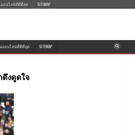
ออนไลน์ที่ดีที่สุด
SITEMAP
นออนไลน์ที่ดีที่สุด
SITEMAP
าดึงดูดใจ