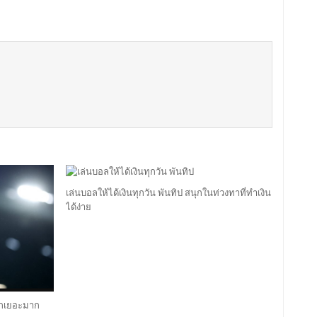
เล่นบอลให้ได้เงินทุกวัน พันทิป สนุกในท่วงทาที่ทำเงิน
ได้ง่าย
ีกเยอะมาก