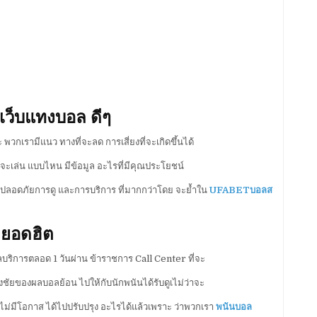
 เว็บแทงบอล ดีๆ
วกเรามีแนว ทางที่จะลด การเสี่ยงที่จะเกิดขึ้นได้
ที่จะเล่น แบบไหน มีข้อมูล อะไรที่มีคุณประโยชน์
ามปลอดภัยการดู และการบริการ ที่มากกว่าโดย จะย้ำใน
UFABETบอลส
งยอดฮิต
ริการตลอด 1 วันผ่าน ข้าราชการ Call Center ที่จะ
งชัยของผลบอลย้อน ไปให้กับนักพนันได้รับดูเไม่ว่าจะ
็ ไม่มีโอกาส ได้ไปปรับปรุง อะไรได้แล้วเพราะ ว่าพวกเรา
พนันบอล