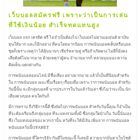
เว็บบอลสมัครฟรี เพราะว่าเป็นการเล่น
ที่ใช้เงินน้อย สำเร็จทดแทนสูง
เว็บบอล แจก เครดิต ฟรี ไม่จำเป็นต้องไป เว็บบอลไม่ผ่านเอเย่นต์ หาเงิน
ทุนให้มาก และก็อีกอย่าง ที่คนโดยมากนิยม การพนันบอลสเต็ปหรือบอล
ชุดก็เพราะเหตุว่า ได้ลุ้นนานๆ เชียร์หลายคู่ หรือถ้าเกิดดวง ไม่ดีก็ยังคง
เสียตังค์ไม่มากมาย ด้วยเหตุว่าผู้คน จำนวนมากก็ หลายมุมมอง ความ
คิดเห็น แตกต่างกัน
การพนันบอลออนไลน์ มีชื่อเสียง อย่างมากมาย แล้วก็เป็นที่นิยมสำหรับ
ใน การพนันบอล เยอะขึ้นเรื่อยๆ เรื่อยเพื่อ เพราะว่าการพนันบอล สำหรับ
วันนี้นั้น จะมีกลุ่มบอลที่ นาๆประการในวันแล้ววันเล่า ซึ่งไม่ว่าจะเป็น นัก
เสี่ยงดวงบอล คนใดกันก็
มีการทราบ ถึงวิธีการนี้ดี ซึ่งถัดไปการพนันบอล สำหรับวันนี้คุณ ก็จำเป็น
ที่จะต้องเรียนถึงกลุ่มบอล ที่จะแทงรวมทั้งมี ชื่อกลุ่มใดบ้างใน วันนี้นั่นเอง
ซึ่ง เว็บแทงบอลของ พวกเรานั้น หวังที่จะให้มีเงิน เพิ่มจาก การพนันบอล
พนันบอลวันนี้UFABET
การพนันบอล ที่ใครๆรู้จัก กันดีในขณะนี้ ก็เลยมี ความบากบั่นหาเว็บไซต์