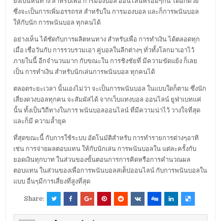
ยังเป็นหนทาง สำหรับเพื่อ การมองบอล ออนไลน์พร้อมๆกัน ได้อีกด้วย
ซึ่งจะเป็นการเพิ่มอรรถรส สำหรับใน การมองบอล และก็การพนันบอล
ให้กับนัก การพนันบอล ทุกคนได้
อย่างเห็น ได้ชัดกับการผลิตหนทาง สำหรับเพื่อ การทำเงิน ได้ตลอดทุก
เมื่อ เชื่อวันกับ การรวบรวมเอา คู่บอลในลีกต่างๆ ทั่วทั้งโลกมาเอาไว้
ภายในนี้ อีกจำนวนมาก กับขณะใน การชิงชัยที่ มีความขัดแย้ง ก็เลย
เป็น การทำเงิน สำหรับนักเล่นการพนันบอล ทุกคนได้
ตลอดระยะเวลา นั้นเองไม่ว่า จะเป็นการพนันบอล ในแบบใดก็ตาม ซึ่งนัก
เสี่ยงดวงบอลทุกคน จะสัมผัสได้ จากเว็บแทงบอล ออนไลน์ ยูฟ่าเบทแค่
นั้น ทั้งเป็นวิถีทางในการ พนันบอลออนไลน์ ที่มีความน่าไว้ วางใจที่สุด
และก็มี ความล้ำยุค
ที่สุดขณะนี้ กับการใช้ระบบ อัตโนมัติสำหรับ การทำรายการต่างๆอาทิ
เช่น การจ่ายผลตอบแทน ให้กับนักเล่น การพนันบอลใน แต่ละครั้งกับ
ยอดเงินทุกบาท ในส่วนของขั้นตอนการการคิดหรือการคำนวณผล
ตอบแทน ในส่วนของเพื่อการพนันบอลสเต็ปออนไลน์ กับการพนันบอลใน
แบบ อื่นๆมีการเสี่ยงที่สูงที่สุด
Share: