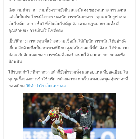
ถึงความคุ้มราคา รวมทั้งความยั่งยืน และมั่นคง ของหนทาง การลงทุน
แล้วก็เป็นประโยชน์โดยตรง ต่อนักการพนันบาคาร่า ทุกคนกับยูฟ่าเบท
เว็บไซต์บาคาร่า ชั้น1 ที่เป็นเว็บไซต์ถูกต้องตาม กฎหมายรวมทั้ง มี
คุณลักษณะ การเป็นเว็บไซต์ตรง
เป็นวิถีทาง การลงทุนที่สร้างความเชื่อมั่น ให้กับนักการพนัน ได้อย่างดี
เยี่ยม อีกด้วยซึ่งเป็น หนทางที่นิยม สูงสุดในขณะนี้ที่กำลัง จะได้รับความ
ปลอดภัยลักษณะ ของการพนัน ที่จะสร้างรายได้ มากมายก่ายกองเพื่อ
นักพนัน
ได้รับผลกำไร ที่มากกว่า แล้วก็ยังย้ำรวมทั้ง ผลตอบแทน ที่ยอดเยี่ยม ใน
ทุกๆครั้งของการเข้าใช้ บริการด้วยความ หาเว็บ แทงบอลชุด คุ้มราคาที่
ยอดเยี่ยม
วิธีทำกำไร เว็บแทงบอล