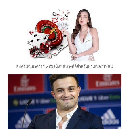
สมัครเล่นบาคาร่า w88 เป็นหนทางที่ดีสำหรับนักเล่นการพนัน