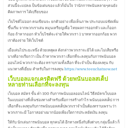
ส่วนนี้จะแปลงเ ป็นข้อเด่นของ แล้วก็มั่นใจ ว่านักการพนันหลายๆคนยัง
คิดภาพการ ได้เปรียบของ
เว็บไซต์ไม่ออก คนเขียนจะ ยกตัวอย่าง เพื่อเห็นภาพ ประกอบแน่ชัดเพิ่ม
ขึ้นเริ่ม จากพวกเราเล่น หมุนเหรียญเพื่อ ไทยผลการออกหัว และก็ออก
ก้อย ถ้าหากออก หัวเว็บไซต์จะจ่ายให้พวกเรา 1 บาทหากออกก้อย พวก
เราต้องจ่าย ให้เว็บไซต์
เมื่อเล่นไประยะหนึ่ง ด้วยเหตุผล ดังกล่าวพวกเราจะมิได้ และไม่เสียหรือ
บางทีอาจเรียกว่า เป็น ถ้าหากพวกเรา เลือกที่จะลงทุนกับการพนันบอล
ออนไลน์ พวกเราจะต้อง ทราบรวมทั้งเลือก ที่จะจำเป็น ต้องลงทุน กับ
แนวทางที่เยี่ยม สำหรับในการลงทุน
https://www.teenchatnow.net
เว็บบอลแจกเครดิตฟรี ด้วยพนันบอลสเต็ป
หลายท่านเลือกที่จะลงทุน
เว็บบอล สมัคร ขั้น ต่ํา 100 กับการพนันบอลออนไลน์ วิธีสมัครเว็บบอล
ในแบบอย่างที่เห็นช่องทางสำหรับเพื่อการสร้างกำไร พนันบอลสเต็ป การ
เลือกที่จะลงทุนกับการพนันบอลสเต็ปพวกเราจำเป็นต้องทราบเพราะว่า
พวกเราจะมี โอกาสอย่างมากน้อยเพียงใด
การประหยัดเงิน ลงทุน
ให้กับ นักเล่นการพนันบอล ทุกคนได้ อีกทางหนึ่งกับสิ่งต่างๆ กลุ่มนี้แล้ว ก็