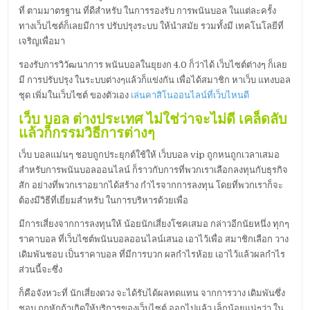
ที่ ตามมาตรฐาน ที่ดีสำหรับ ในการรองรับ การพนันบอล ในแต่ละครั้ง
ทางเว็บไซต์ก็เลยมีการ ปรับปรุงระบบ ให้นำสมัย รวมทั้งมี เทคโนโลยีที่
เจริญเพื่อมา
รองรับการวิวัฒนาการ พนันบอลในยุยงก 4.0 ก็ว่าได้ เว็บไซต์ต่างๆ ก็เลย
มี การปรับปรุง ในระบบต่างๆแล้วก็แข่งกัน เพื่อได้สมาชิก หาเว็บ แทงบอล
ชุด เพิ่มในเว็บไซต์ ของตัวเอง
เล่นคาสิโนออนไลน์ที่เว็บไหนดี
เว็บ บอล ต่างประเทศ ไม่ใช่ว่าจะไม่ดี เคล็ดลับ
แล้วก็กรรมวิธีการต่างๆ
เว็บ บอลแม่นๆ ชอบถูกประยุกต์ใช้ให้ เว็บบอล vip ถูกหนถูกเวลาเสมอ
สำหรับการพนันบอลออนไลน์ ก็ราวกับการที่พวกเราเลือกลงทุนกับธุรกิจ
สัก อย่างที่พวกเราอยากได้สร้าง กำไรจากการลงทุน โดยที่พวกเราก็จะ
ต้องมีวิธีที่เยี่ยมสำหรับ ในการบริหารด้วยเพื่อ
มีการเสี่ยงจากการลงทุนให้ น้อย
นักเสี่ยงโชคเสมอ กล่าวอีกนัยหนึ่ง ทุกๆ
ราคาบอล ที่เว็บไซต์พนันบอลออนไลน์เสนอ เอาไว้เพื่อ สมาชิกเลือก วาง
เดิมพันชอบ เป็นราคาบอล ที่มีการบวก ผลกำไรห้อย เอาไว้แล้วผลกำไร
ส่วนนี้จะซึ่ง
ก็คือจังหวะที่ นักเสี่ยงดวง จะได้รับได้ผลทดแทน จากการวาง เดิมพันซึ่ง
ชอบ ถูกหักถ้าเกิดให้บริการของเว็บไซต์ ออกไปแล้ว เล็กน้อยแน่ๆว่า ใน