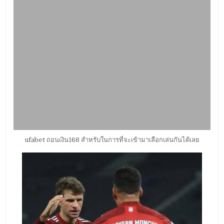
ufabet ถอนเงิน168 สำหรับในการที่จะเข้ามาเลือกเล่นกันได้เลย