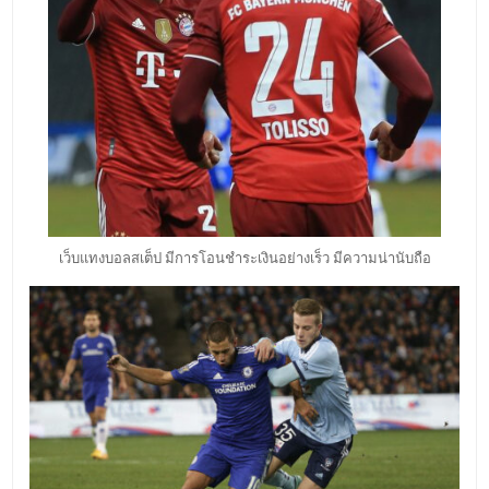
เว็บแทงบอลสเต็ป มีการโอนชำระเงินอย่างเร็ว มีความน่านับถือ