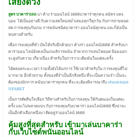
เสี่ยงดวง
สูตร บาคาร่า168
บา ค้าง ร่าออนไลน์ 1688บาคาร่าทุกคน สมัคร แทง
บอล ได้เป็นอย่างดี กับความสดใหม่สม่ำเสมอทุกวี่ทุกวัน กับการถ่ายทอด
สด การลงทุนกับเกม การพนันชนิดบาคาร่า ออนไลน์ทุกหน และก็ยังเป็น
หนทางสำหรับ
เพื่อการลงทุนที่ทำ เงินได้จริงอีกด้วยบา ค้างร่า ออนไลน์1688 สำหรับบา
คาร่าออน ไลน์ยังคงเป็นเกมส์การพนัน จำพวกการเล่นไพ่ยอด นิยมออก
จะสูงกับความ เกี่ยวเนื่อง สำหรับในการวาง เดิมพันในแต่ละครั้ง
ได้ตลอดระยะเวลา รวมทั้งยังได้แก่การ ใช้เวลาสำหรับใน การลงทุนที่ไม่
มากมาย อีกด้วยรวม ทั้งของที่จำเป็นอีกสิ่งหนึ่ง ที่จะเป็นความจำ เป็นจะ
ต้องของนักการ พนันบาคาร่าทุกคน ที่จะจะต้องพิจารณาถึง
เล่นแทงบอล
UFABET
เป็นการตัดสินใจเลือก วิถีทางสำหรับในการลงทุน ให้กับตนเองในแต่ละ
ครั้ง และไม่พลาดแน่ๆ กับการลงทุนกับบาคาร่า ออนไลน์1688 ซึ่งน่าจะ
เป็นอีกตัวเลือกหนึ่งบา ติดอยู่ร่าออนไลน์ 1688
คุ้มสูงที่สุดสำหรับ เข้ามาเล่นบาคาร่า
กับเว็บไซต์พนันออนไลน์