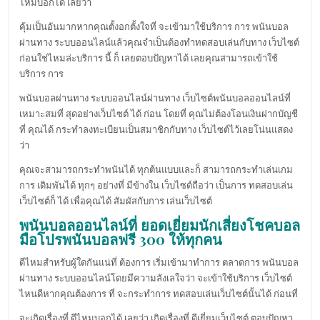
ไหมบอกได้ เลยว่า
คุ้มเป็นอันมากหากคุณตั้งอกตั้งใจที่ จะเข้ามาใช้บริการ การ พนันบอล
ผ่านทาง ระบบออนไลน์แล้วคุณจำเป็นต้องทำทดสอบเล่นกับทาง เว็บไซต์
ก่อนใช่ไหมล่ะบริการ นี้ ก็ เลยตอบปัญหาได้ เลยคุณสามารถเข้าใช้
บริการ การ
พนันบอลผ่านทาง ระบบออนไลน์ผ่านทาง เว็บไซต์พนันบอลออนไลน์ที่
เหมาะสมที่ สุดอย่างเว็บไซต์ ได้ ก่อน โดยที่ คุณไม่ต้องโอนเงินฝากบัญชี
ที่ คุณได้ กระทำลงทะเบียนเป็นสมาชิกกับทาง เว็บไซต์ไว้เลยโน่นแสดง
ว่า
คุณจะสามารถกระทำพนันได้ ทุกต้นแบบและก็ สามารถกระทำเล่นเกม
การ เดิมพันได้ ทุกๆ อย่างที่ มีข้างใน เว็บไซต์ถือว่า เป็นการ ทดสอบเล่น
เว็บไซต์ก็ ได้ เพื่อคุณได้ สัมผัสกับการ เล่นเว็บไซต์
พนันบอลออนไลน์ที่ ยอดเยี่ยมนักเสี่ยงโชคบอล
มือโปรพนันบอลฟรี 300 ให้ทุกคน
ดีไหมสำหรับผู้ใดกันแน่ที่ ต้องการ เริ่มเข้ามาทำการ ตลาดการ พนันบอล
ผ่านทาง ระบบออนไลน์โดยมีความลังเลใจว่า จะเข้าใช้บริการ เว็บไซต์
ไหนดีหากคุณต้องการ ที่ จะกระทำการ ทดสอบเล่นเว็บไซต์นั้นได้ ก่อน
ที่
จะเกิดเรื่องที่ ดีไหมบอกได้ เลยว่า เกิดเรื่องที่ ดีเยี่ยมเว็บไซต์ ตอบปัญหา