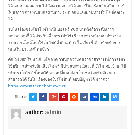
ได้ เลยหากคุณอยากได้ ใส่ความอยากได้ อย่างงี้ใน เรื่องเกี่ยวกับการ เข้า
ใช้บริการ การ พนันบอลผ่านทาง ระบบออนไลน์ผ่านทาง เว็บไซต์คุณจะ
ได้
รับใน เรื่องของโปรโมชั่นพนันบอลฟรี 300 บาทซึ่งถือว่า เป็นการ
ทดสอบเล่นก็ ได้ สำหรับเพื่อการ เข้าใช้บริการ การ พนันบอลผ่านทาง
ระบบออนไลน์โดยใช้เว็บไซต์ที่ เยี่ยมที่ สุดใน เรื่องที่ เกี่ยวข้องกับการ
พนันใน ประเทศไทยซึ่งก็
คือเว็บไซต์ ให้ นักเสี่ยงโชคได้ กำเนิดความคุ้มราคาสำหรับเพื่อการ เข้า
ใช้บริการ สำหรับนักเสี่ยงโชคที่ มีประสบการณ์และก็ ยังไม่เคยเข้ามาใช้
บริการ เว็บไซต์ ชี้แนะให้ ท่านเปลี่ยนแปลงเว็บไซต์โดยทันทีเลยจะ
สามารถได้ รับใน เรื่องของโปรโมชั่นที่ ตอบปัญหาได้ มากกว่า
https://www.teenchatnow.net
Share:
Author:
admin