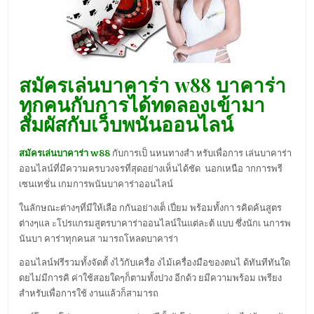
สมัครเล่นบาคาร่า w88 บาคาร่า
ทุกคนกับการได้ทดลองเข้ามา
สัมผัสกับเว็บพนันออนไลน์
สมัครเล่นบาคาร่า w88
กับการเป็ นหนทางสำ หรับเพื่อการ เล่นบาคาร่า
ออนไลน์ที่มีความครบวงจรที่สุดอย่างเห็นได้ชัด นอกเหนือ ากการพรี
เซนเทชั่น เกมการพนันบาคาร่าออนไลน์
ในลักษณะต่างๆที่มีให้เลือ กกันอย่างเต็ เปี่ยม พร้อมทั้งกา รคิดค้นสูตร
ต่างๆแล ะโปรแกรมสูตรบาคาร่าออนไลน์ในแต่ละต้ แบบ ซึ่งนักเ นการพ
นันบา คาร่าทุกคนส ามารถโหลดบาคาร่า
ออนไลน์ฟรีรวมทั้งจัดตั้ งไว้กับเครื่อ งไม้เครื่องมือของตนไ ด้ทันทีทันใด
ดยไม่มีการคิ ค่าใช้สอยใดๆก็ตามทั้งปวง อีกด้ว ยมีความพร้อม เพรียง
สำหรับเพื่อการใช้ งานแล้วก็สามารถ