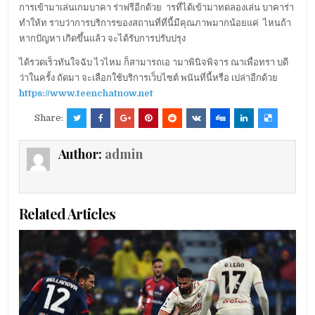
การเข้ามาเล่นเกมบาคา ร่าฟรีอีกด้วย ารที่ได้เข้ามาทดลองเล่น บาคาร่า
ทำให้ท ราบว่าการบริการของสถานที่ที่นี้มีคุณภาพมากน้อยแค่ ไหนถ้า
หากปัญหา เกิดขึ้นแล้ว จะได้รับการปรับปรุง
ได้รวดเร็วทันใจฉับ ไวไหม ก็สามารถเอ ามาพินิจพิจาร ณาเพื่อทรา บดี
ว่าในครั้ง ถัดมา จะเลือกใช้บริการเว็บไซต์ พนันที่นี้หรือ เปล่าอีกด้วย
https://www.teenchatnow.net
Share:
Author:
admin
Related Articles