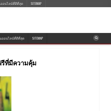
ออนไลน์ที่ดีที่สุด
SITEMAP
นออนไลน์ที่ดีที่สุด
SITEMAP
ที่มีความคุ้ม