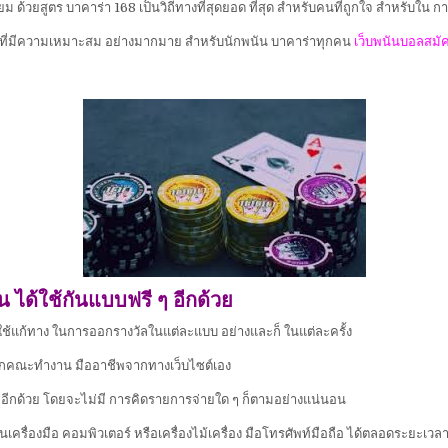
 ด้วยสูตร บาคาร่า 168 เป็นวิถีทางที่สุดยอด ที่สุด สำหรับคนที่ถูกใจ สำหรับใน 
่ง ที่มีความเหมาะสม อย่างมากมาย สำหรับนักพนัน บาคาร่าทุกคน
เว็บพนันบอลสมัค
 ได้ใช้กันแบบฟรี ๆ อีกด้วย
การใช้แก้ทาง ในการออกรางวัลในแต่ละแบบ อย่างและก็ ในแต่ละครั้ง
น จากคณะทำงาน มืออาชีพจากทางเว็บไซต์เอง
 ๆ อีกด้วย โดยจะไม่มี การคิดรายการจ่ายใด ๆ ก็ตามอย่างแน่นอน
รื่องมือ คอมพิวเตอร์ หรือเครื่องไม้เครื่อง มือโทรศัพท์มือถือ ได้ตลอดระยะเวล