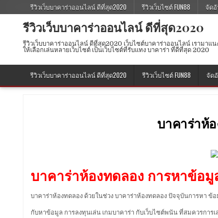
รีวิวเว็บบาคาร่าออนไลน์ ดีที่สุด2020
รีวิวเว็บไซต์ FUN88
จัดอ
รีวิวเว็บบาคาร่าออนไลน์ ดีที่สุด2020
รีวิวเว็บบาคาร่าออนไลน์ ดีที่สุด2020 เว็บไซต์บาคาร่าออนไลน์ เรามาแน
ให้เลือกเล่นหลายเว็บไซต์ เป็นเว็บไซต์ที่รับแทง บาคาร่า ที่ดีที่สุด 2020
รีวิวเว็บบาคาร่าออนไลน์ ดีที่สุด2020
รีวิวเว็บไซต์ FUN88
จัด
บาคาร่าห้อ
บาคาร่าห้องทดลอง การหาข้อมูลใ
บาคาร่าห้องทดลอง ด้วยในช่วง บาคาร่าห้องทดลอง ปัจจุบันการหา ข้อมูล
กับหาข้อมูล การลงทุนเล่น เกมบาคาร่า กับเว็บไซต์พนัน ที่สมควรการเ