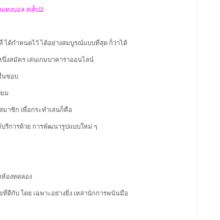
ารแทงบอล สเต็ป2
่ ได้กำหนดไว้ ได้อย่างสมบูรณ์แบบที่สุด ก็ว่าได้
งหนึ่งสมัคร เล่นเกมบาคาร่าออนไลน์
ชื่นชอบ
่ยม
นสมาชิก เพื่อกระทำเล่นก็คือ
ห้บริการด้วย การพัฒนารูปแบบใหม่ ๆ
ร่าห้องทดลอง
ยที่ดีกับ โดย เฉพาะอย่างยิ่ง เหล่านักการพนันมือ