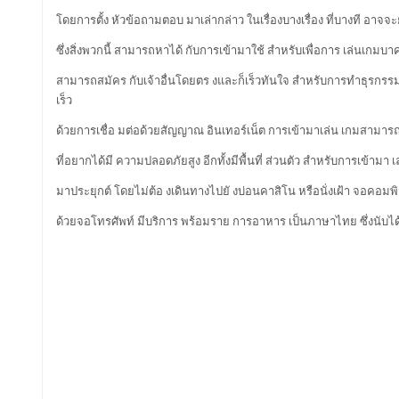
โดยการตั้ง หัวข้อถามตอบ มาเล่ากล่าว ในเรื่องบางเรื่อง ที่บางที อาจจะ
ซึ่งสิ่งพวกนี้ สามารถหาได้ กับการเข้ามาใช้ สำหรับเพื่อการ เล่นเกมบา
สามารถสมัคร กับเจ้าอื่นโดยตร งและก็เร็วทันใจ สำหรับการทำธุรกรรม ด้า
เร็ว
ด้วยการเชื่อ มต่อด้วยสัญญาณ อินเทอร์เน็ต การเข้ามาเล่น เกมสามาร
ที่อยากได้มี ความปลอดภัยสูง อีกทั้งมีพื้นที่ ส่วนตัว สำหรับการเข้ามา
มาประยุกต์ โดยไม่ต้อ งเดินทางไปยั งบ่อนคาสิโน หรือนั่งเฝ้า จอคอมพิว
ด้วยจอโทรศัพท์ มีบริการ พร้อมราย การอาหาร เป็นภาษาไทย ซึ่งนับได้ว่า