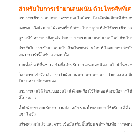
สำหรับในการเข้ามาเล่นพนัน ด้วยโทรศัพท์เคลื
สามารถเข้ามา เล่นเกมบาคาร่า ออนไลน์ผ่าน โทรศัพท์เคลื่อนที่ ด้ว
ส่งตรงมาถึงมือท่าน ได้อย่างเร็ว อีกด้วย ในปัจจุบัน ที่ทำให้การ เข้าม
ลู่ทางที่มี ความน่าดึงดูดใจ ในการเข้ามา เล่นเกมพนันออนไลน์ ด้วยใ
สำหรับใน การเข้ามาเล่นพนัน ด้วยโทรศัพท์ เคลื่อนที่ โดยสามารเข้าถึง 
เกมบาคาร่านี้ได้รับ ความพอใจ
รวมทั้งเป็น ที่ชื่นชอบอย่างยิ่ง สำหรับ การเล่นเกมพนันออนไลน์ ในช่วง
ก็สามารถเข้าถึงกล้วย ๆ กว่าเมื่อก่อนมาก มายมากมาย ก่ายกอง ด้วยมีแ
โน บาคาร่าห้องทดลอง
สามารถเล่นได้ ในระบบออนไลน์ ด้วยเครื่องใช้ไม้สอย ติดต่อสื่อสาร ได้
ดีโดยตลอด
ทั้งยังมีการระบบ รักษาความปลอดภัย รวมทั้งระบบการ ให้บริการที่ม
แจก ไพ่จั่ว
สร้างความมั่นใจ และความเชื่อมั่น เพิ่มขึ้นเรื่อย ๆ สำหรับเพื่อ การล