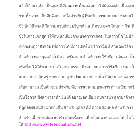
แล้วก็ล้วน แต่จะเป็นสูตร ที่มีคุณภาพทั้งผอง อย่างไม่ต้องสงสัย เนื
รวมทั้งน่ าจะเป็นอีกจังหวะหนึ่ง สำหรับผู้ที่พอใจ การเล่นบาคาร่าออน
ซึ่งเป็นวิถีทาง ที่มีความครบถ้วน บริบูรณ์ และก็ครบวงจร ในทุก ๆ ด้านท
ซึ่งในการแจกสูต รให้กับ นักเสี่ยงดวง บาคาร่าทุกคน ในคราวนี้ก็ ไม่ม
เพราะเหตุว่าสำหรับ เพื่อการได้ มีการเปิดให้ บริการนั้นมี ลักษณะว
สำหรับการลงทุนแล้วก็ มีความชื่นชอบ สำหรับการ ใช้บริการ ต้นแบบไ
เพื่อที่จะได้ให้พวกเรา ได้โอกาสบรรลุ เป้าหมายต่อ การใช้บริกา รและก็ก
เกมบาคาร่าสักครู่ พวกเรามาดู กันว่าเกมบาคาร่านั้น มีลักษณะของ ก
เพื่อสามารถ เป็นตัวช่วย สำหรับเพื่อ การเล่นเกมบาคาร่า ก้าวหน้ามากข
เป็นโอกาส ซึ่งสามารถทำเงินได้ อย่างยอดเยี่ยม กับการนำ สูตรบาค้างร
ที่ถูกต้องแม่นยำ มากยิ่งขึ้น สำหรับบุคคลที่มี ความชอบพอ สำหรับการ เ
สำหรับ เพื่อการเล่นบาคาร่า เป็นครั้งแรก เพื่อเป็นแถวทาง และก็ทำให้ 
ใหม่
https://www.teenchatnow.net