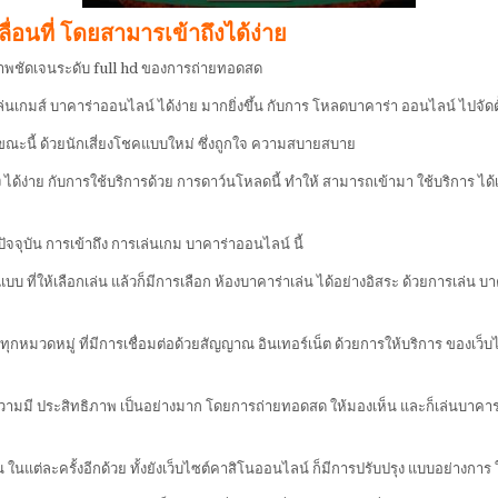
่อนที่ โดยสามารเข้าถึงได้ง่าย
ยภาพชัดเจนระดับ full hd ของการถ่ายทอดสด
าเล่นเกมส์ บาคาร่าออนไลน์ ได้ง่าย มากยิ่งขึ้น กับการ โหลดบาคาร่า ออนไลน์ ไปจัดตั
นขณะนี้ ด้วยนักเสี่ยงโชคแบบใหม่ ซึ่งถูกใจ ความสบายสบาย
ได้ง่าย กับการใช้บริการด้วย การดาว์นโหลดนี้ ทำให้ สามารถเข้ามา ใช้บริการ ได้เลย
ปัจจุบัน การเข้าถึง การเล่นเกม บาคาร่าออนไลน์ นี้
บบ ที่ให้เลือกเล่น แล้วก็มีการเลือก ห้องบาคาร่าเล่น ได้อย่างอิสระ ด้วยการเล่น
ทุกหมวดหมู่ ที่มีการเชื่อมต่อด้วยสัญญาณ อินเทอร์เน็ต ด้วยการให้บริการ ของเว็บไ
ี ความมี ประสิทธิภาพ เป็นอย่างมาก โดยการถ่ายทอดสด ให้มองเห็น และก็เล่นบาคา
งทุน ในแต่ละครั้งอีกด้วย ทั้งยังเว็บไซต์คาสิโนออนไลน์ ก็มีการปรับปรุง แบบอย่างกา