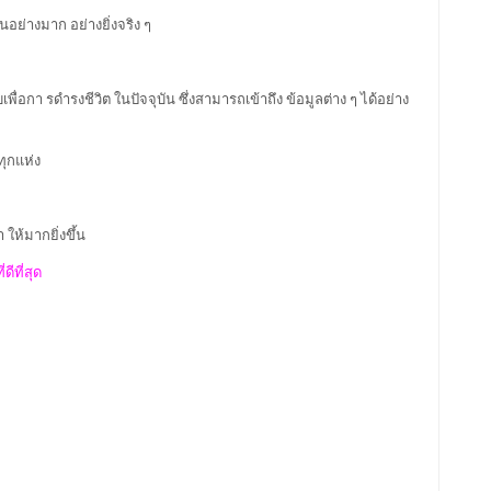
นอย่างมาก อย่างยิ่งจริง ๆ
อกา รดำรงชีวิต ในปัจจุบัน ซึ่งสามารถเข้าถึง ข้อมูลต่าง ๆ ได้อย่าง
ทุกแห่ง
ให้มากยิ่งขึ้น
่ดีที่สุด