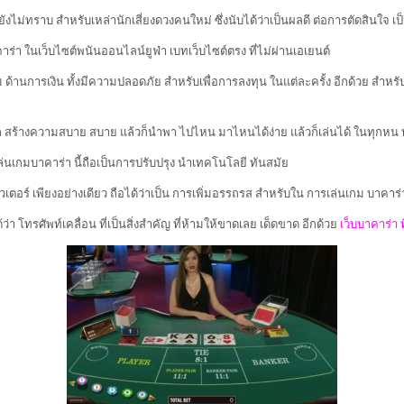
ยังไม่ทราบ สำหรับเหล่านักเสี่ยงดวงคนใหม่ ซึ่งนับได้ว่าเป็นผลดี ต่อการตัดสินใจ เป็
คาร่า ในเว็บไซต์พนันออนไลน์ยูฟ่า เบทเว็บไซต์ตรง ที่ไม่ผ่านเอเยนต์
นการเงิน ทั้งมีความปลอดภัย สำหรับเพื่อการลงทุน ในแต่ละครั้ง อีกด้วย สำหรับเพื่
ถ สร้างความสบาย สบาย แล้วก็นำพา ไปไหน มาไหนได้ง่าย แล้วก็เล่นได้ ในทุกหน 
 เล่นเกมบาคาร่า นี้ถือเป็นการปรับปรุง นำเทคโนโลยี ทันสมัย
เตอร์ เพียงอย่างเดียว ถือได้ว่าเป็น การเพิ่มอรรถรส สำหรับใน การเล่นเกม บาคาร่า 
 โทรศัพท์เคลื่อน ที่เป็นสิ่งสำคัญ ที่ห้ามให้ขาดเลย เด็ดขาด อีกด้วย
เว็บบาคาร่า ที