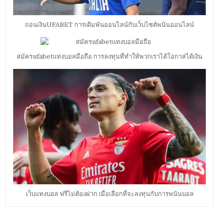
ถอนเงินUFABET การเดิมพันออนไลน์กับเว็บไซต์พนันออนไลน์
สมัครufabetแทงบอลมือถือ การลงทุนที่ทำให้พวกเราได้โอกาสได้เงิน
เว็บแทงบอล ฟรีไม่ต้องฝาก เมื่อเลือกที่จะลงทุนกับการพนันบอล