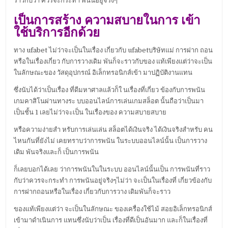
ราวกับว่า ควรจะกระทำ พนันอยู่จริงๆ
เป็นการสร้าง ความสบายในการ เข้า
ใช้บริการอีกด้วย
ทาง ufabet ไม่ว่าจะเป็นในเรื่อง เกี่ยวกับ ufabetบริษัทแม่ การฝาก ถอน
หรือในเรื่องเกี่ยว กับการวางเดิม พันก็จะราวกับของ แท้เพียงแต่ว่าจะเป็น
ในลักษณะของ วัสดุอุปกรณ์ อิเล็กทรอนิกส์เข้า มาปฏิบัติงานแทน
ซึ่งนับได้ว่าเป็นเรื่อง ที่ดีมหาศาลแล้วก็ใ นเรื่องที่เกี่ยว ข้องกับการพนัน
เกมคาสิโนผ่านทางระ บบออนไลน์การเล่นเกมสล็อต นั้นถือว่าเป็นมา
เป็นชั้น 1 เลยไม่ว่าจะเป็น ในเรื่องของ ความสบายสบาย
หรือความง่ายสำ หรับการเล่นเล่น สล็อตได้เงินจริง ได้เงินจริงสำหรับ คน
ไหนกันที่ยังไม่ เคยทราบว่าการพนัน ในระบบออนไลน์นั้น เป็นการวาง
เดิม พันจริงและก็ เป็นการพนัน
ก็เลยบอกได้เลย ว่าการพนันในในระบบ ออนไลน์นั้นเป็น การพนันที่ราว
กับว่าควรจะกระทำ การพนันอยู่จริงๆไม่ว่า จะเป็นในเรื่องที่ เกี่ยวข้องกับ
การฝากถอนหรือในเรื่อง เกี่ยวกับการวาง เดิมพันก็จะราว
ของแท้เพียงแต่ว่า จะเป็นในลักษณะ ของเครื่องใช้ไม้ สอยอิเล็กทรอนิกส์
เข้ามาดำเนินการ แทนซึ่งนับว่าเป็น เรื่องที่ดีเป็นอันมาก และก็ในเรื่องที่